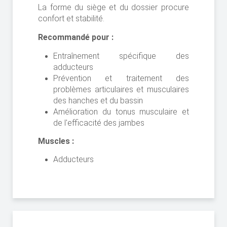
La forme du siège et du dossier procure
confort et stabilité.
Recommandé pour :
Entraînement spécifique des
adducteurs
Prévention et traitement des
problèmes articulaires et musculaires
des hanches et du bassin
Amélioration du tonus musculaire et
de l'efficacité des jambes
Muscles :
Adducteurs