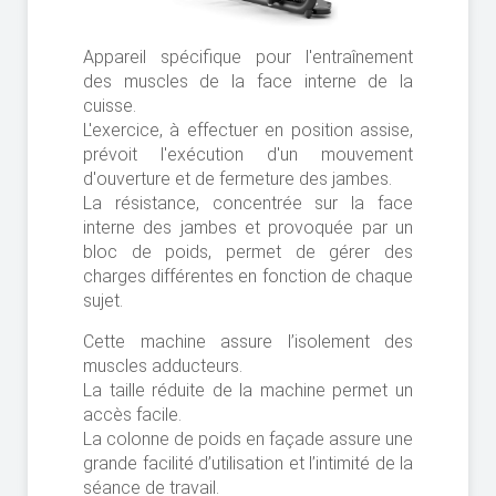
Appareil spécifique pour l'entraînement
des muscles de la face interne de la
cuisse.
L'exercice, à effectuer en position assise,
prévoit l'exécution d'un mouvement
d'ouverture et de fermeture des jambes.
La résistance, concentrée sur la face
interne des jambes et provoquée par un
bloc de poids, permet de gérer des
charges différentes en fonction de chaque
sujet.
Cette machine assure l’isolement des
muscles adducteurs.
La taille réduite de la machine permet un
accès facile.
La colonne de poids en façade assure une
grande facilité d’utilisation et l’intimité de la
séance de travail.