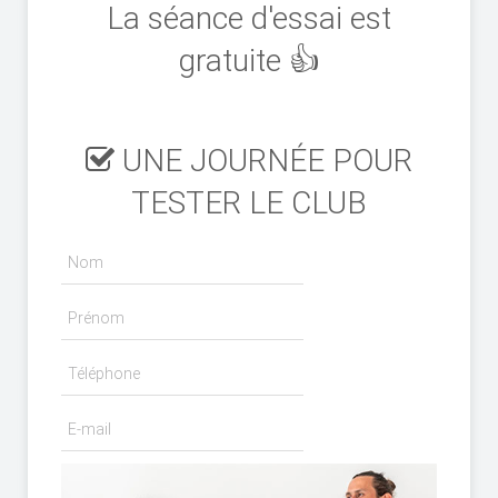
La séance d'essai est
gratuite 👍
UNE JOURNÉE POUR
TESTER LE CLUB