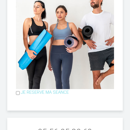
JE RESERVE MA SEANCE