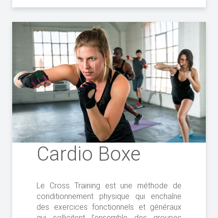
Cardio Boxe
Le Cross Training est une méthode de
conditionnement physique qui enchaîne
des exercices fonctionnels et généraux
qui sollicitent l’ensemble des groupes