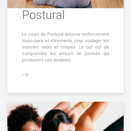
Postural
Le cours de Postural associe renforcement
musculaire et étirements, pour soulager les
muscles raidis et crispés. Le but est de
comprendre les erreurs de posture qui
produisent ces douleurs.