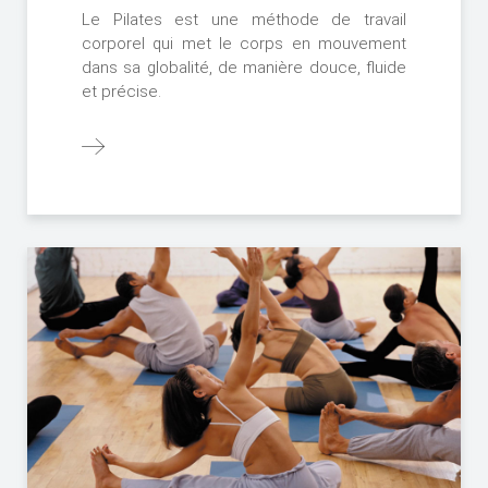
Le Pilates est une méthode de travail
corporel qui met le corps en mouvement
dans sa globalité, de manière douce, fluide
et précise.