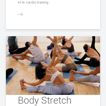
et le cardio-training.
Body Stretch