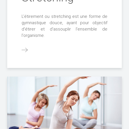
L'étirement ou stretching est une forme de
gymnastique douce, ayant pour objectif
d'étirer et d'assouplir l'ensemble de
l'organisme.