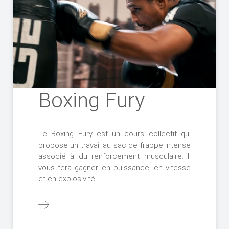
Boxing Fury
Le Boxing Fury est un cours collectif qui
propose un travail au sac de frappe intense
associé à du renforcement musculaire. Il
vous fera gagner en puissance, en vitesse
et en explosivité.