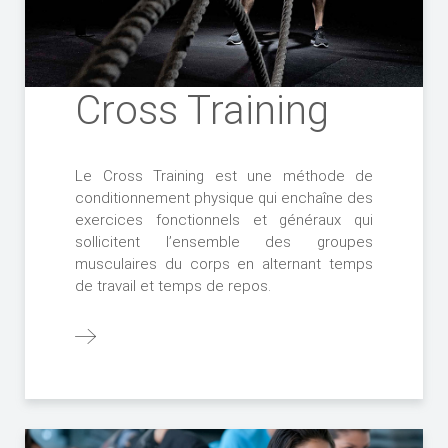
Cross Training
Le Cross Training est une méthode de
conditionnement physique qui enchaîne des
exercices fonctionnels et généraux qui
sollicitent l’ensemble des groupes
musculaires du corps en alternant temps
de travail et temps de repos.