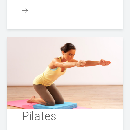
Pilates