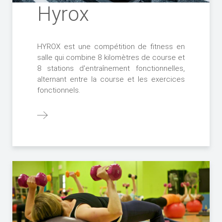
Hyrox
HYROX est une compétition de fitness en
salle qui combine 8 kilomètres de course et
8 stations d'entraînement fonctionnelles,
alternant entre la course et les exercices
fonctionnels.