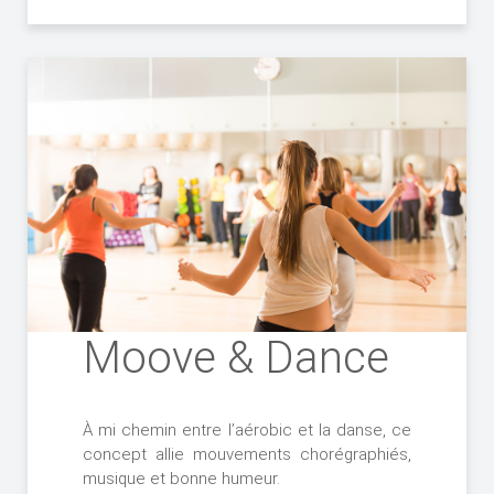
Moove & Dance
À mi chemin entre l’aérobic et la danse, ce
concept allie mouvements chorégraphiés,
musique et bonne humeur.