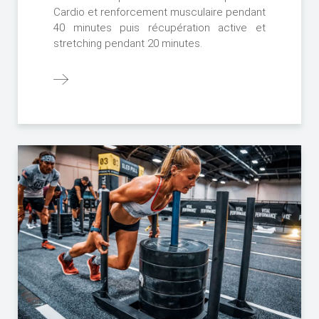
Cardio et renforcement musculaire pendant
40 minutes puis récupération active et
stretching pendant 20 minutes.