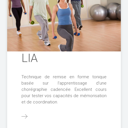
LIA
Technique de remise en forme tonique
basée sur l'apprentissage d'une
chorégraphie cadencée. Excellent cours
pour tester vos capacités de mémorisation
et de coordination.