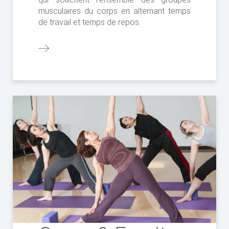
musculaires du corps en alternant temps
de travail et temps de repos.