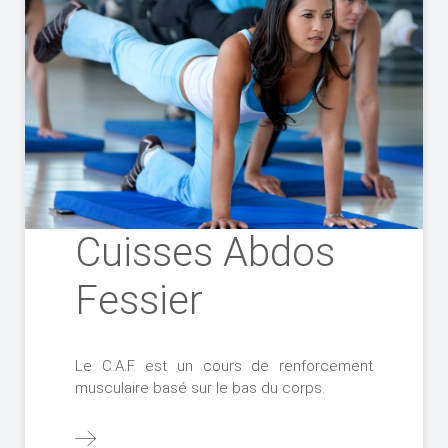
Cuisses Abdos
Fessier
Le C.A.F. est un cours de renforcement
musculaire basé sur le bas du corps.