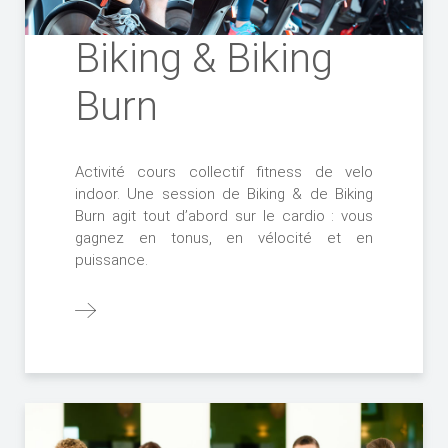
Biking & Biking
Burn
Activité cours collectif fitness de velo
indoor. Une session de Biking & de Biking
Burn agit tout d’abord sur le cardio : vous
gagnez en tonus, en vélocité et en
puissance.