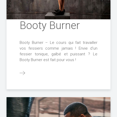
Booty Burner
Booty Burner – Le cours qui fait travailler
vos fessiers comme jamais ! Envie d’un
fessier tonique, galbé et puissant ? Le
Booty Burner est fait pour vous !