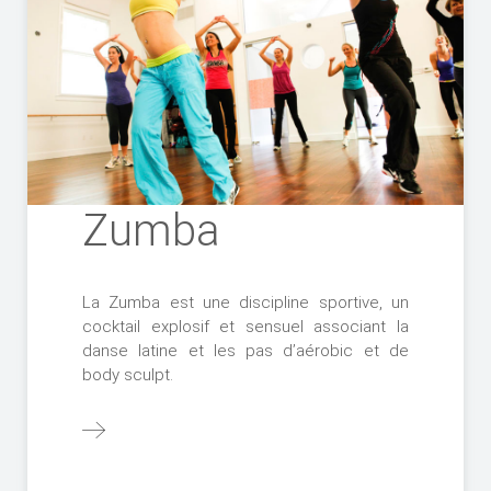
Zumba
La Zumba est une discipline sportive, un
cocktail explosif et sensuel associant la
danse latine et les pas d’aérobic et de
body sculpt.