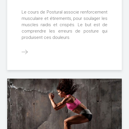
Le cours de Postural associe renforcement
musculaire et étirements, pour soulager les
muscles raidis et crispés. Le but est de
comprendre les erreurs de posture qui
produisent ces douleurs.