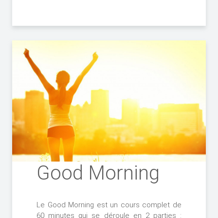
Good Morning
Le Good Morning est un cours complet de
60 minutes qui se déroule en 2 parties :