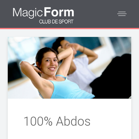
100% Abdos