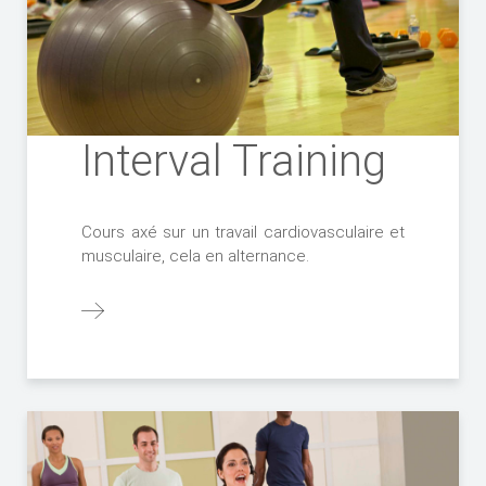
Interval Training
Cours axé sur un travail cardiovasculaire et
musculaire, cela en alternance.