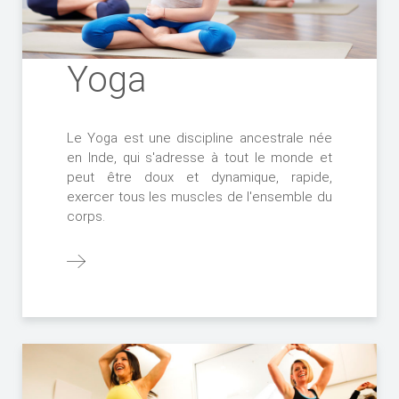
Yoga
Le Yoga est une discipline ancestrale née
en Inde, qui s'adresse à tout le monde et
peut être doux et dynamique, rapide,
exercer tous les muscles de l'ensemble du
corps.