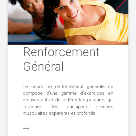
Renforcement
Général
Le cours de renforcement générale se
compose d’une gamme d’exercices en
mouvement et de différentes postures qui
impliquent les principaux groupes
musculaires apparents et profonds.