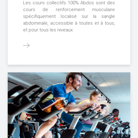
Les cours collectifs 100% Abdos sont des
cours de renforcement musculaire
spécifiquement localisé sur la sangle
abdominale, accessible à toutes et à tous,
et pour tous les niveaux.