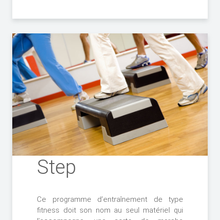
Step
Ce programme d’entraînement de type
fitness doit son nom au seul matériel qui