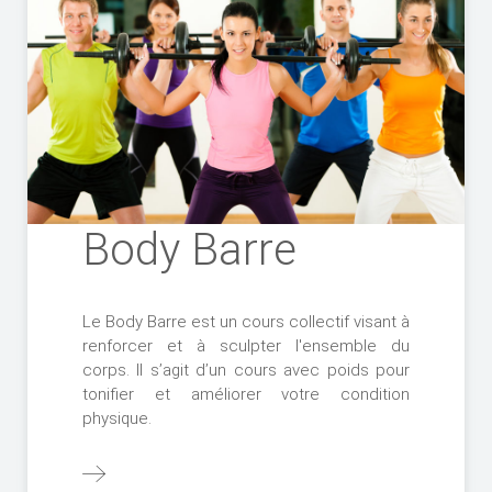
Body Barre
Le Body Barre est un cours collectif visant à
renforcer et à sculpter l'ensemble du
corps. Il s’agit d’un cours avec poids pour
tonifier et améliorer votre condition
physique.