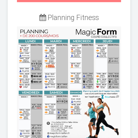
Planning Fitness