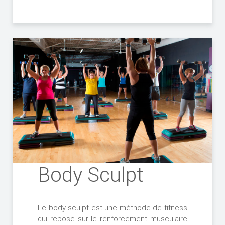
Body Sculpt
Le body sculpt est une méthode de fitness
qui repose sur le renforcement musculaire