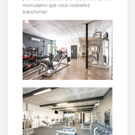
musculaires que vous souhaitez
transformer.