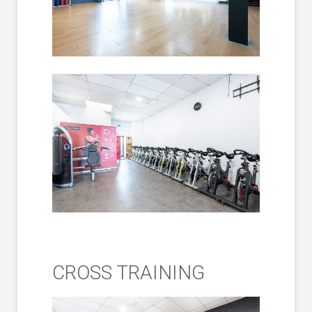
CROSS TRAINING