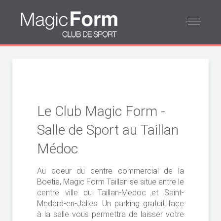
Le Club Magic Form -
Salle de Sport au Taillan
Médoc
Au coeur du centre commercial de la
Boetie, Magic Form Taillan se situe entre le
centre ville du Taillan-Medoc et Saint-
Medard-en-Jalles
. Un parking gratuit face
à la salle vous permettra de laisser votre