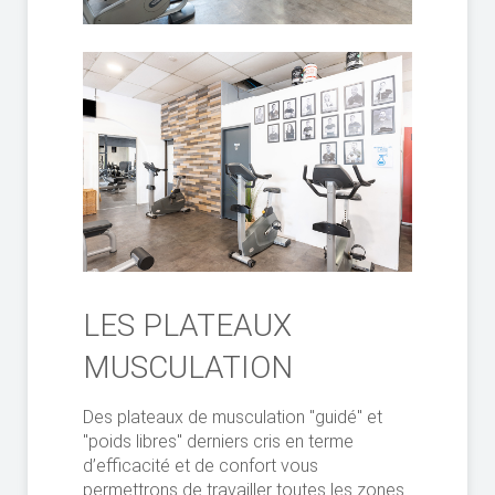
LES PLATEAUX
MUSCULATION
Des plateaux de musculation "guidé" et
"poids libres" derniers cris en terme
d’efficacité et de confort vous
permettrons de travailler toutes les zones