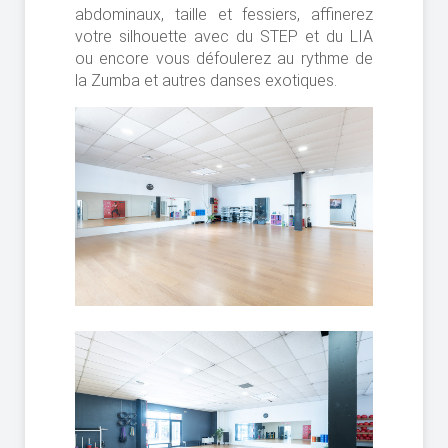
abdominaux, taille et fessiers, affinerez
votre silhouette avec du STEP et du LIA
ou encore vous défoulerez au rythme de
la Zumba et autres danses exotiques.