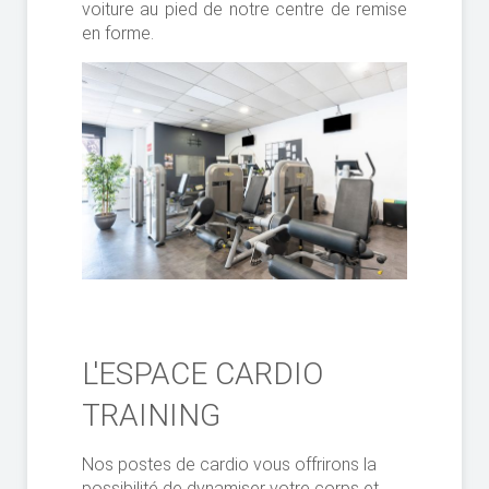
voiture au pied de notre centre de remise
en forme.
L'ESPACE CARDIO
TRAINING
Nos postes de cardio vous offrirons la
possibilité de dynamiser votre corps et