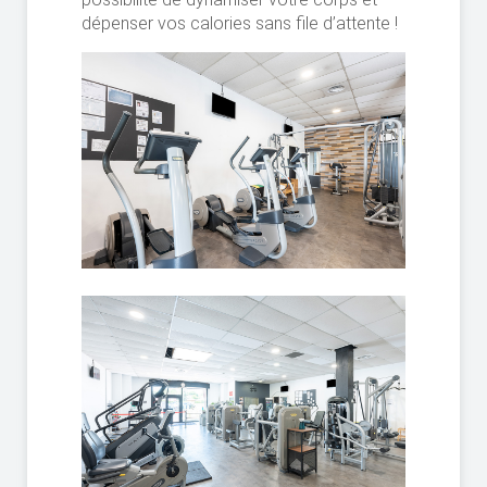
dépenser vos calories sans file d’attente !