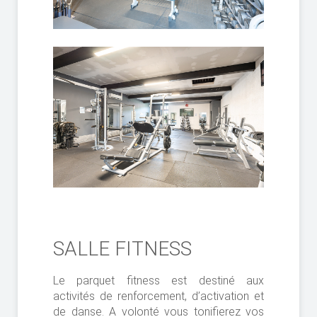
SALLE FITNESS
Le parquet fitness est destiné aux
activités de renforcement, d’activation et
de danse. A volonté vous tonifierez vos