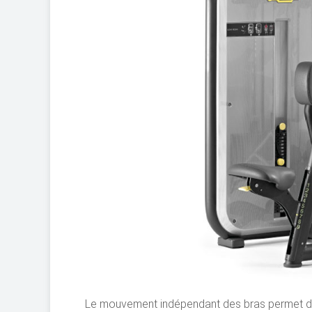
Le mouvement indépendant des bras permet d'ob