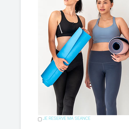
JE RESERVE MA SEANCE