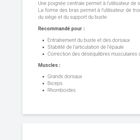
Une poignée centrale permet à l'utilisateur de se
La forme des bras permet à l’utilisateur de tr
du siège et du support du buste.
Recommandé pour :
Entraînement du buste et des dorsaux
Stabilité de l'articulation de l'épaule
Correction des déséquilibres musculaires 
Muscles :
Grands dorsaux
Biceps
Rhomboïdes