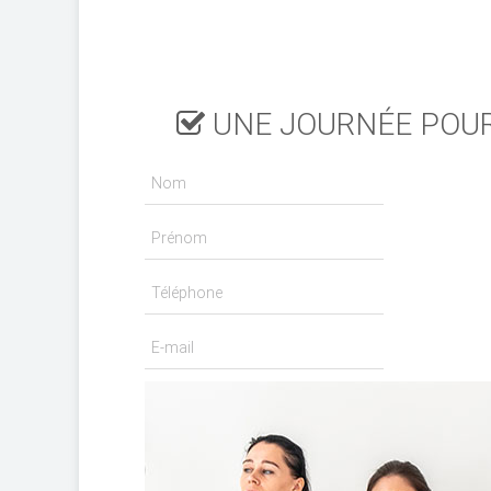
UNE JOURNÉE POUR