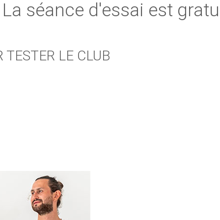
La séance d'essai est gratu
 TESTER LE CLUB